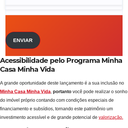
ENVIAR
Acessibilidade pelo Programa Minha
Casa Minha Vida
A grande oportunidade deste lançamento é a sua inclusão no
Minha Casa Minha Vida
,
portanto
você pode realizar o sonho
do imóvel próprio contando com condições especiais de
financiamento e subsídios, tornando este patrimônio um
investimento acessível e de grande potencial de
valorização.