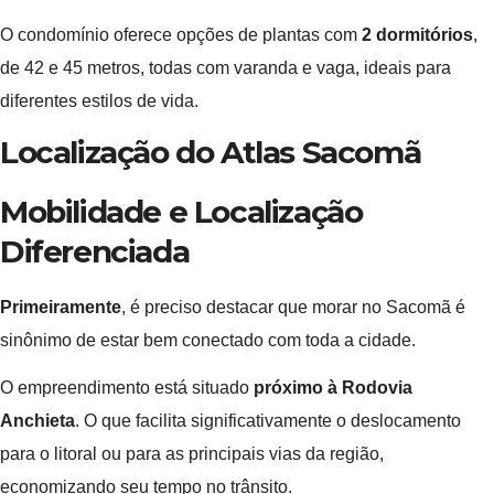
O condomínio oferece opções de plantas com
2 dormitórios
,
de 42 e 45 metros, todas com varanda e vaga, ideais para
diferentes estilos de vida.
Localização do Atlas Sacomã
Mobilidade e Localização
Diferenciada
Primeiramente
, é preciso destacar que morar no Sacomã é
sinônimo de estar bem conectado com toda a cidade.
O empreendimento está situado
próximo à Rodovia
Anchieta
. O que facilita significativamente o deslocamento
para o litoral ou para as principais vias da região,
economizando seu tempo no trânsito.