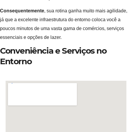
Consequentemente
, sua rotina ganha muito mais agilidade,
já que a excelente infraestrutura do entorno coloca você a
poucos minutos de uma vasta gama de comércios, serviços
essenciais e opções de lazer.
Conveniência e Serviços no
Entorno