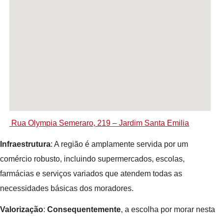
Rua Olympia Semeraro, 219 – Jardim Santa Emilia
Infraestrutura
: A região é amplamente servida por um
comércio robusto, incluindo supermercados, escolas,
farmácias e serviços variados que atendem todas as
necessidades básicas dos moradores.
Valorização
:
Consequentemente
, a escolha por morar nesta