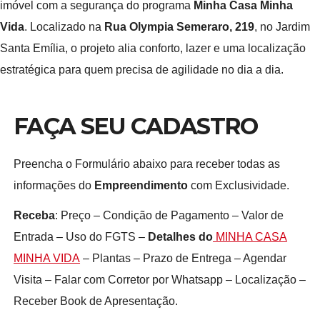
imóvel com a segurança do programa
Minha Casa Minha
Vida
. Localizado na
Rua Olympia Semeraro, 219
, no Jardim
Santa Emília, o projeto alia conforto, lazer e uma localização
estratégica para quem precisa de agilidade no dia a dia.
FAÇA SEU CADASTRO
Preencha o Formulário abaixo para receber todas as
informações do
Empreendimento
com Exclusividade.
Receba
: Preço – Condição de Pagamento – Valor de
Entrada – Uso do FGTS –
Detalhes do
MINHA CASA
MINHA VIDA
– Plantas – Prazo de Entrega – Agendar
Visita – Falar com Corretor por Whatsapp – Localização –
Receber Book de Apresentação.