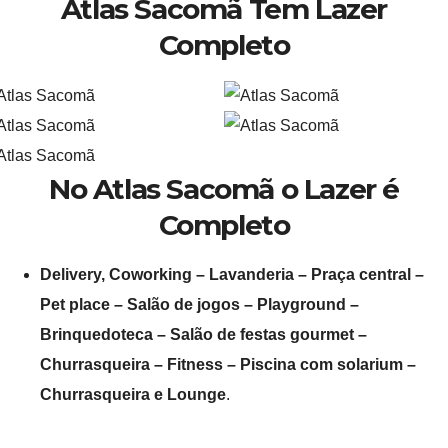
Atlas Sacomã Tem Lazer
Completo
No Atlas Sacomã o Lazer é
Completo
Delivery, Coworking – Lavanderia – Praça central –
Pet place – Salão de jogos – Playground –
Brinquedoteca – Salão de festas gourmet –
Churrasqueira – Fitness – Piscina com solarium –
Churrasqueira e Lounge
.