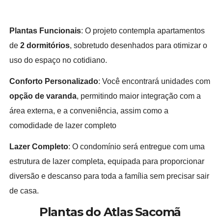
Plantas Funcionais
: O projeto contempla apartamentos
de
2 dormitórios
, sobretudo desenhados para otimizar o
uso do espaço no cotidiano.
Conforto Personalizado
: Você encontrará unidades com
opção de varanda
, permitindo maior integração com a
área externa, e a conveniência, assim como a
comodidade de lazer completo
Lazer Completo
: O condomínio será entregue com uma
estrutura de lazer completa, equipada para proporcionar
diversão e descanso para toda a família sem precisar sair
de casa.
Plantas do Atlas Sacomã