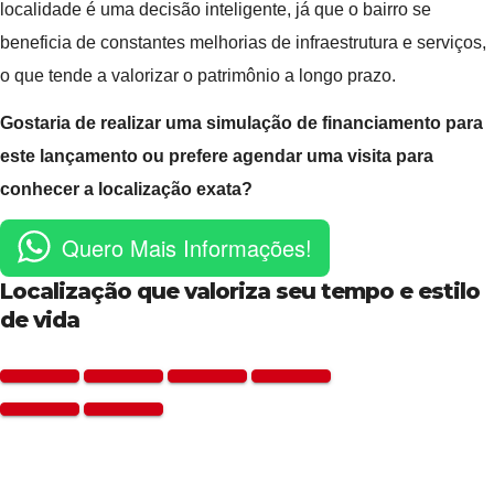
localidade é uma decisão inteligente, já que o bairro se
beneficia de constantes melhorias de infraestrutura e serviços,
o que tende a valorizar o patrimônio a longo prazo.
Gostaria de realizar uma simulação de financiamento para
este lançamento ou prefere agendar uma visita para
conhecer a localização exata?
Quero Mais Informações!
Localização que valoriza seu tempo e estilo
de vida