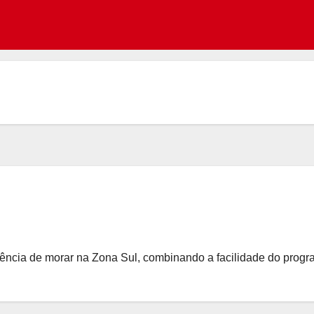
iência de morar na Zona Sul, combinando a facilidade do pro