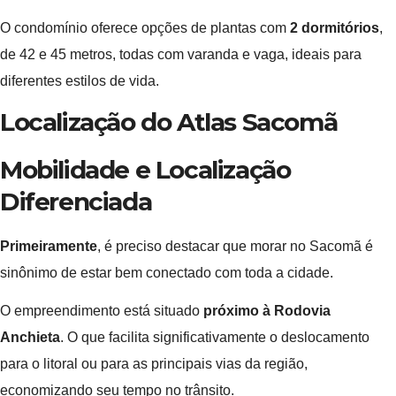
O condomínio oferece opções de plantas com
2 dormitórios
,
de 42 e 45 metros, todas com varanda e vaga, ideais para
diferentes estilos de vida.
Localização do Atlas Sacomã
Mobilidade e Localização
Diferenciada
Primeiramente
, é preciso destacar que morar no Sacomã é
sinônimo de estar bem conectado com toda a cidade.
O empreendimento está situado
próximo à Rodovia
Anchieta
. O que facilita significativamente o deslocamento
para o litoral ou para as principais vias da região,
economizando seu tempo no trânsito.