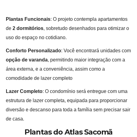
Plantas Funcionais
: O projeto contempla apartamentos
de
2 dormitórios
, sobretudo desenhados para otimizar o
uso do espaço no cotidiano.
Conforto Personalizado
: Você encontrará unidades com
opção de varanda
, permitindo maior integração com a
área externa, e a conveniência, assim como a
comodidade de lazer completo
Lazer Completo
: O condomínio será entregue com uma
estrutura de lazer completa, equipada para proporcionar
diversão e descanso para toda a família sem precisar sair
de casa.
Plantas do Atlas Sacomã