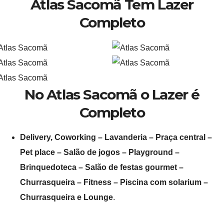
Atlas Sacomã Tem Lazer
Completo
No Atlas Sacomã o Lazer é
Completo
Delivery, Coworking – Lavanderia – Praça central –
Pet place – Salão de jogos – Playground –
Brinquedoteca – Salão de festas gourmet –
Churrasqueira – Fitness – Piscina com solarium –
Churrasqueira e Lounge
.