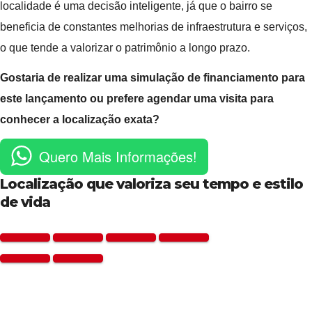
localidade é uma decisão inteligente, já que o bairro se
beneficia de constantes melhorias de infraestrutura e serviços,
o que tende a valorizar o patrimônio a longo prazo.
Gostaria de realizar uma simulação de financiamento para
este lançamento ou prefere agendar uma visita para
conhecer a localização exata?
Quero Mais Informações!
Localização que valoriza seu tempo e estilo
de vida