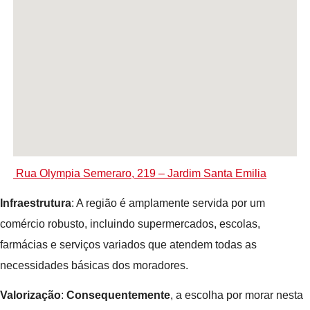
Rua Olympia Semeraro, 219 – Jardim Santa Emilia
Infraestrutura
: A região é amplamente servida por um
comércio robusto, incluindo supermercados, escolas,
farmácias e serviços variados que atendem todas as
necessidades básicas dos moradores.
Valorização
:
Consequentemente
, a escolha por morar nesta