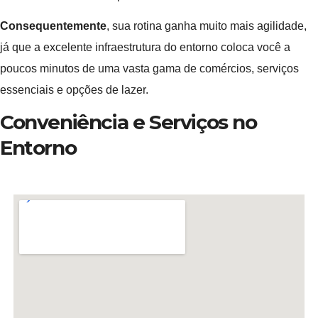
Consequentemente
, sua rotina ganha muito mais agilidade,
já que a excelente infraestrutura do entorno coloca você a
poucos minutos de uma vasta gama de comércios, serviços
essenciais e opções de lazer.
Conveniência e Serviços no
Entorno