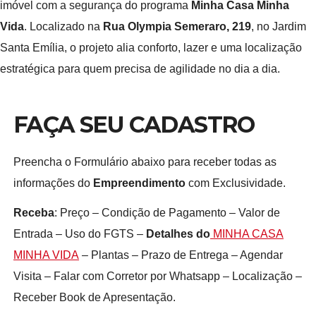
imóvel com a segurança do programa
Minha Casa Minha
Vida
. Localizado na
Rua Olympia Semeraro, 219
, no Jardim
Santa Emília, o projeto alia conforto, lazer e uma localização
estratégica para quem precisa de agilidade no dia a dia.
FAÇA SEU CADASTRO
Preencha o Formulário abaixo para receber todas as
informações do
Empreendimento
com Exclusividade.
Receba
: Preço – Condição de Pagamento – Valor de
Entrada – Uso do FGTS –
Detalhes do
MINHA CASA
MINHA VIDA
– Plantas – Prazo de Entrega – Agendar
Visita – Falar com Corretor por Whatsapp – Localização –
Receber Book de Apresentação.