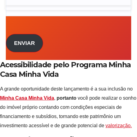
ENVIAR
Acessibilidade pelo Programa Minha
Casa Minha Vida
A grande oportunidade deste lançamento é a sua inclusão no
Minha Casa Minha Vida
,
portanto
você pode realizar o sonho
do imóvel próprio contando com condições especiais de
financiamento e subsídios, tornando este patrimônio um
investimento acessível e de grande potencial de
valorização.