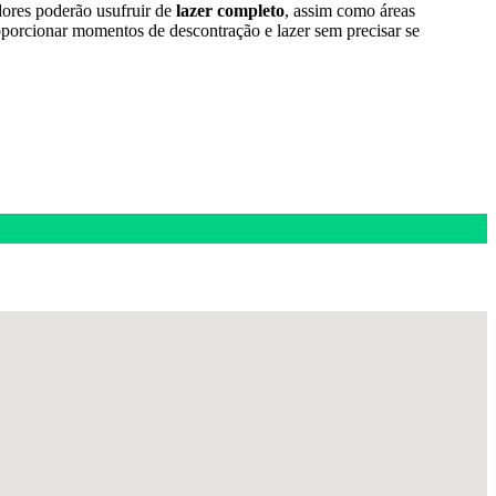
dores poderão usufruir de
lazer completo
, assim como áreas
porcionar momentos de descontração e lazer sem precisar se