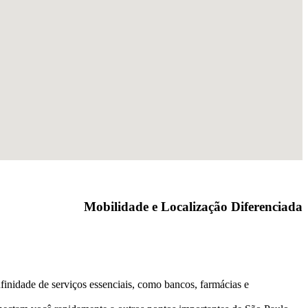
Mobilidade e Localização Diferenciada
nfinidade de serviços essenciais, como bancos, farmácias e