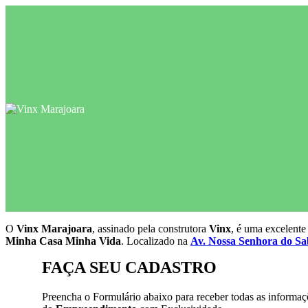
O
Vinx Marajoara
, assinado pela construtora
Vinx
, é uma excelente
Minha Casa Minha Vida
. Localizado na
Av. Nossa Senhora do Sa
FAÇA SEU CADASTRO
Preencha o Formulário abaixo para receber todas as informaç