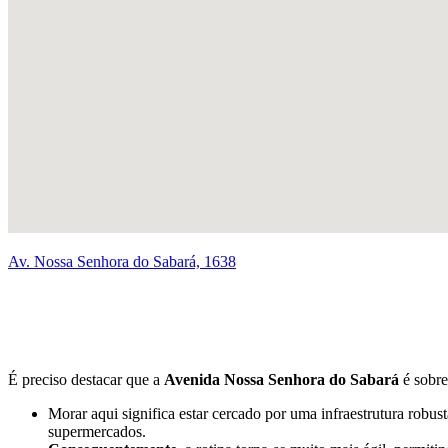
Av. Nossa Senhora do Sabará, 1638
É preciso destacar que a
Avenida Nossa Senhora do Sabará
é sobr
Morar aqui significa estar cercado por uma infraestrutura robus
supermercados.