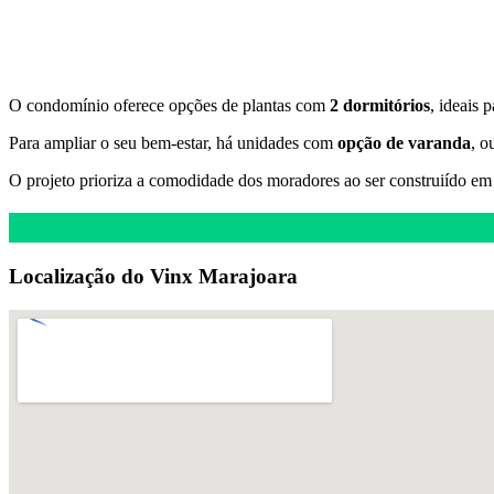
O condomínio oferece opções de plantas com
2 dormitórios
, ideais p
Para ampliar o seu bem-estar, há unidades com
opção de varanda
, o
O projeto prioriza a comodidade dos moradores ao ser construiído em
Localização do Vinx Marajoara