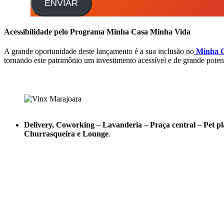
ENVIAR
Acessibilidade pelo Programa Minha Casa Minha Vida
A grande oportunidade deste lançamento é a sua inclusão no
Minha C
tornando este patrimônio um investimento acessível e de grande poten
Delivery, Coworking – Lavanderia – Praça central – Pet pl
Churrasqueira e Lounge
.