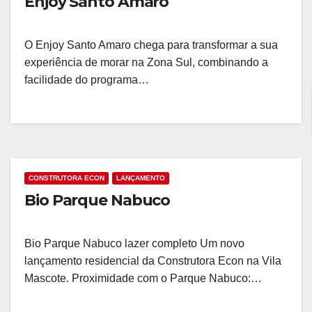
Enjoy Santo Amaro
O Enjoy Santo Amaro chega para transformar a sua
experiência de morar na Zona Sul, combinando a
facilidade do programa…
CONSTRUTORA ECON
LANÇAMENTO
Bio Parque Nabuco
Bio Parque Nabuco lazer completo Um novo
lançamento residencial da Construtora Econ na Vila
Mascote. Proximidade com o Parque Nabuco:…